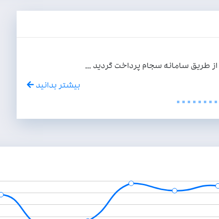
تصمیمات مجمع عمومی عاد
ریز مصوبات مجمع در 
بیشتر بدانید