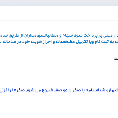
ادار مبنی بر پرداخت سود سهام و مطالباتسهامداران از طریق سام
به ثبت نام ویا تکمیل مشخصات و احراز هویت خود در سامانه سجا
د:
ماره شناسنامه با صفر یا دو صفر شروع می شود صفرها را نزنید