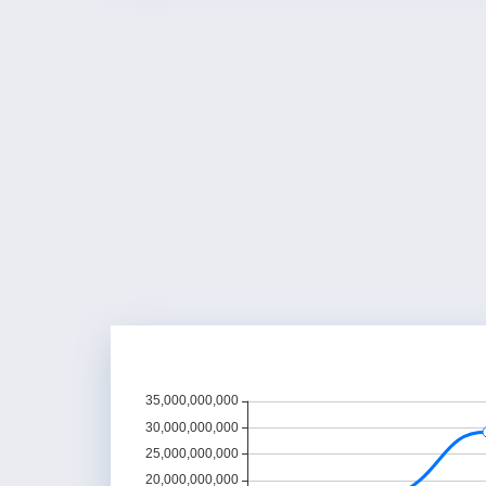
ی سالیانه سال مالی منتهی به ۱۴۰۰/۰۶/۳۱
سامانه کدال در دسترس می باشد ...