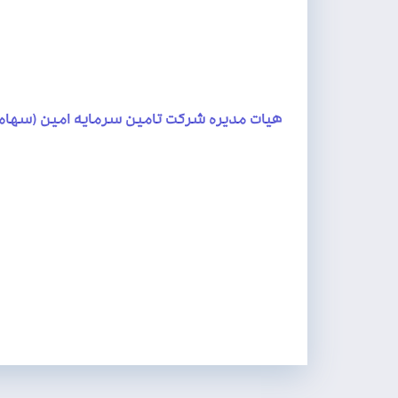
هیات مدیره شرکت تامین سرمایه امین (سهامی