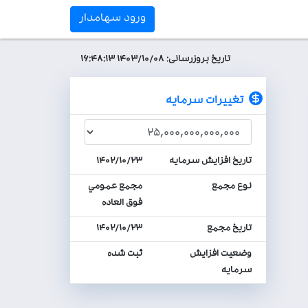
ورود سهامدار
تاریخ بروزرسانی: ۱۴۰۳/۱۰/۰۸ ۱۶:۴۸:۱۳
تغييرات سرمايه
تاريخ افزايش سرمايه
۱۴۰۲/۱۰/۲۳
نوع مجمع
مجمع عمومي
فوق العاده
تاريخ مجمع
۱۴۰۲/۱۰/۲۳
وضعيت افزايش
ثبت شده
سرمايه