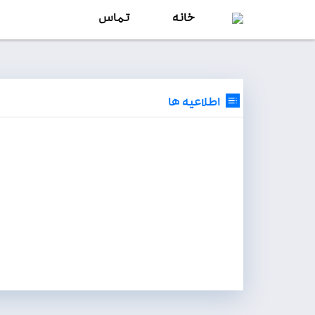
خانه
تماس
اطلاعیه ها