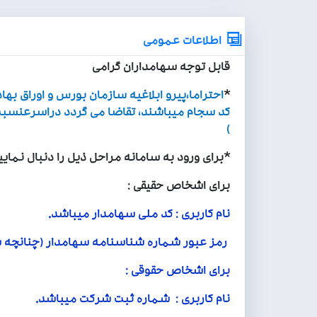
اطلاعات عمومی
قابل توجه سهامداران گرامی
*
احتراما،پیرو ابلاغیه سازمان بورس و اوراق به
کد سجام می­باشند، تقاضا می گردد دراسرعنسبت 
)
*برای ورود به سامانه مراحل ذیل را دنبال نمایی
برای اشخاص حقیقی :
نام کاربری : کد ملی سهامدار میباشد.
رمز عبور شماره شناسنامه سهامدار (چنانچه ش
برای اشخاص حقوقی :
نام کاربری : شماره ثبت شرکت میباشد.