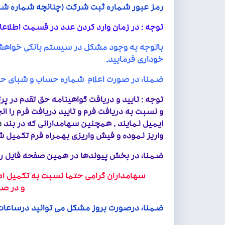
رمز عبور شماره ثبت شرکت (چنانچه شماره شنا
توجه : در زمان وارد کردن عدد در قسمت اطلاعات
باتوجه به وجود مشکل در سیستم بانکی خواهشم
خوداری فرمایید.
ضمنا، در صورت اعلام شماره حساب و شبای حسا
توجه : تایید و دریافت گواهینامه حق تقدم در پ
و نسبت به دریافت فرم و تایید دریافت فرم را ان
ایمیل نمایند . همچنین سهامدارانی که در بند
۵
واریز نموده و فیش واریزی بهمراه فرم تکمیل ش
ضمنا، در بخش پیوندها در همین صفحه فایل را
سهامداران گرامی حتما نسبت به تک
و در صورت تمایل اطلاعات حساب
ضمنا، درصورت بروز مشکل می توانید درساعات 