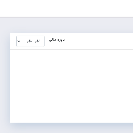
دوره مالی