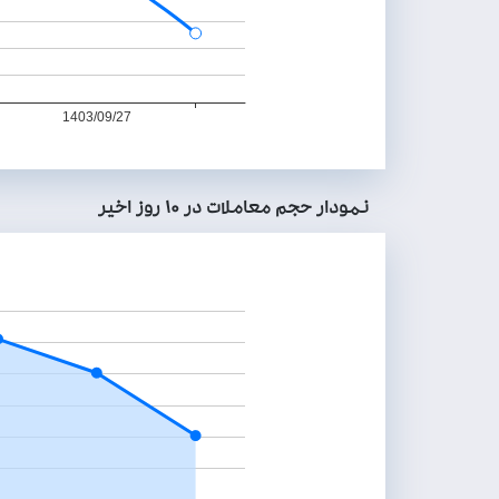
نمودار حجم معاملات در ۱۰ روز اخير