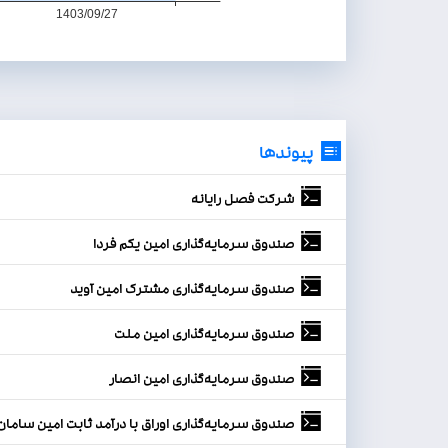
پیوندها
شرکت فصل رايانه
صندوق سرمایه‌گذاری امین یکم فردا
صندوق سرمایه‌گذاری مشترک امین آوید
صندوق سرمایه‌گذاری امین ملت
صندوق سرمایه‌گذاری امین انصار
صندوق سرمایه‌گذاری اوراق با درآمد ثابت امین سامان