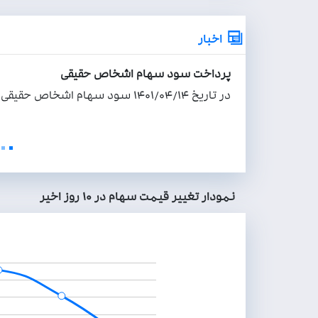
اخبار
پرداخت سود سهام اشخاص حقیقی
در تاریخ ۱۴۰۱/۰۴/۱۴ سود سهام اشخاص حقیقی از طریق سامانه سجام پرداخت گردید ...
نمودار تغيير قيمت سهام در ۱۰ روز اخير